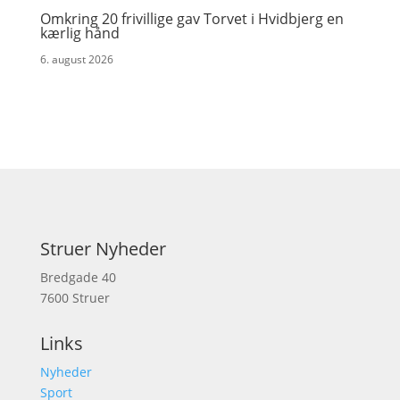
Omkring 20 frivillige gav Torvet i Hvidbjerg en
kærlig hånd
6. august 2026
Struer Nyheder
Bredgade 40
7600 Struer
Links
Nyheder
Sport