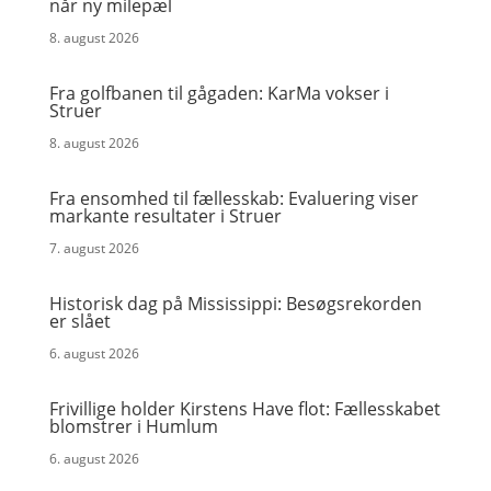
når ny milepæl
8. august 2026
Fra golfbanen til gågaden: KarMa vokser i
Struer
8. august 2026
Fra ensomhed til fællesskab: Evaluering viser
markante resultater i Struer
7. august 2026
Historisk dag på Mississippi: Besøgsrekorden
er slået
6. august 2026
Frivillige holder Kirstens Have flot: Fællesskabet
blomstrer i Humlum
6. august 2026