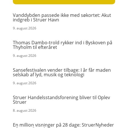
Vanddybden passede ikke med søkortet: Akut
indgreb i Struer Havn
9. august 2026
Thomas Dambo-trold rykker ind i Byskoven på
Thyholm til efteråret
9. august 2026
Sansefestivalen vender tilbage: I år får maden
selskab af lyd, musik og teknologi
9. august 2026
Struer Handelsstandsforening bliver til Oplev
Struer
8. august 2026
En million visninger på 28 dage: StruerNyheder