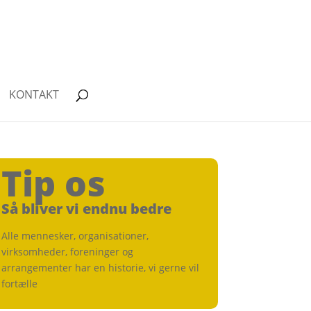
KONTAKT
Tip os
Så bliver vi endnu bedre
Alle mennesker, organisationer,
virksomheder, foreninger og
arrangementer har en historie, vi gerne vil
fortælle