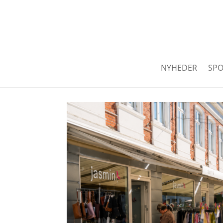
NYHEDER
SPO