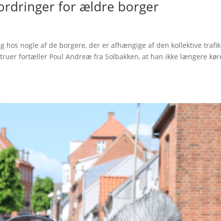
ordringer for ældre borger
hos nogle af de borgere, der er afhængige af den kollektive trafik
Struer fortæller Poul Andreæ fra Solbakken, at han ikke længere kør