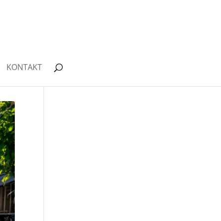
KONTAKT