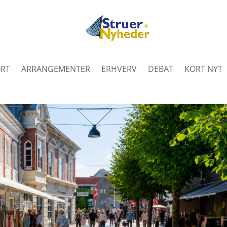
RT
ARRANGEMENTER
ERHVERV
DEBAT
KORT NYT