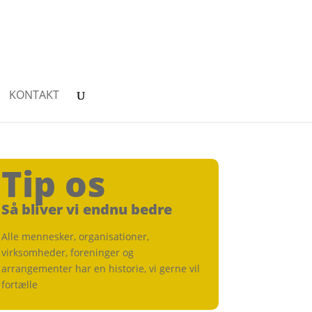
KONTAKT
Tip os
Så bliver vi endnu bedre
Alle mennesker, organisationer,
virksomheder, foreninger og
arrangementer har en historie, vi gerne vil
fortælle