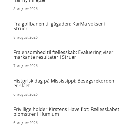
når ny milepæl
8. august 2026
Fra golfbanen til gågaden: KarMa vokser i
Struer
8. august 2026
Fra ensomhed til fællesskab: Evaluering viser
markante resultater i Struer
7. august 2026
Historisk dag på Mississippi: Besøgsrekorden
er slået
6. august 2026
Frivillige holder Kirstens Have flot: Fællesskabet
blomstrer i Humlum
6. august 2026