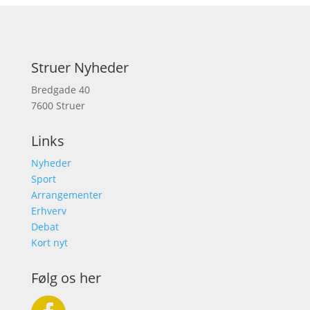
Struer Nyheder
Bredgade 40
7600 Struer
Links
Nyheder
Sport
Arrangementer
Erhverv
Debat
Kort nyt
Følg os her