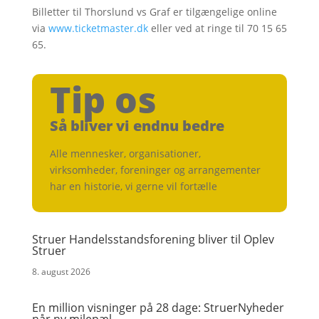
Billetter til Thorslund vs Graf er tilgængelige online
via
www.ticketmaster.dk
eller ved at ringe til 70 15 65
65.
Tip os
Så bliver vi endnu bedre
Alle mennesker, organisationer,
virksomheder, foreninger og arrangementer
har en historie, vi gerne vil fortælle
Struer Handelsstandsforening bliver til Oplev
Struer
8. august 2026
En million visninger på 28 dage: StruerNyheder