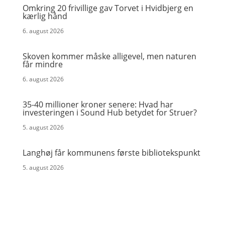
Omkring 20 frivillige gav Torvet i Hvidbjerg en
kærlig hånd
6. august 2026
Skoven kommer måske alligevel, men naturen
får mindre
6. august 2026
35-40 millioner kroner senere: Hvad har
investeringen i Sound Hub betydet for Struer?
5. august 2026
Langhøj får kommunens første bibliotekspunkt
5. august 2026