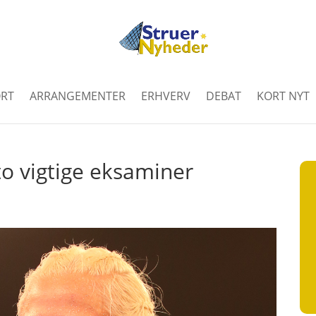
RT
ARRANGEMENTER
ERHVERV
DEBAT
KORT NYT
to vigtige eksaminer