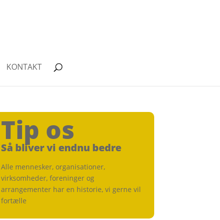
KONTAKT
Tip os
Så bliver vi endnu bedre
Alle mennesker, organisationer,
virksomheder, foreninger og
arrangementer har en historie, vi gerne vil
fortælle