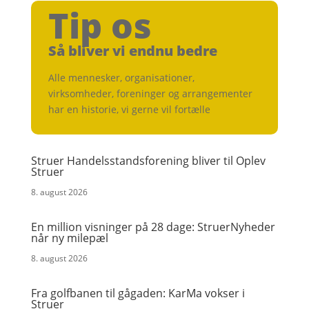
Tip os
Så bliver vi endnu bedre
Alle mennesker, organisationer,
virksomheder, foreninger og arrangementer
har en historie, vi gerne vil fortælle
Struer Handelsstandsforening bliver til Oplev
Struer
8. august 2026
En million visninger på 28 dage: StruerNyheder
når ny milepæl
8. august 2026
Fra golfbanen til gågaden: KarMa vokser i
Struer