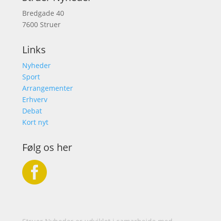
Bredgade 40
7600 Struer
Links
Nyheder
Sport
Arrangementer
Erhverv
Debat
Kort nyt
Følg os her
