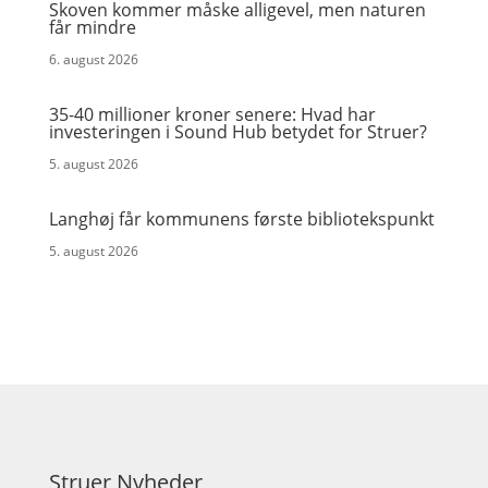
Skoven kommer måske alligevel, men naturen
får mindre
6. august 2026
35-40 millioner kroner senere: Hvad har
investeringen i Sound Hub betydet for Struer?
5. august 2026
Langhøj får kommunens første bibliotekspunkt
5. august 2026
Struer Nyheder