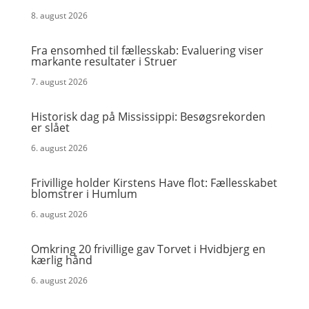
8. august 2026
Fra ensomhed til fællesskab: Evaluering viser
markante resultater i Struer
7. august 2026
Historisk dag på Mississippi: Besøgsrekorden
er slået
6. august 2026
Frivillige holder Kirstens Have flot: Fællesskabet
blomstrer i Humlum
6. august 2026
Omkring 20 frivillige gav Torvet i Hvidbjerg en
kærlig hånd
6. august 2026