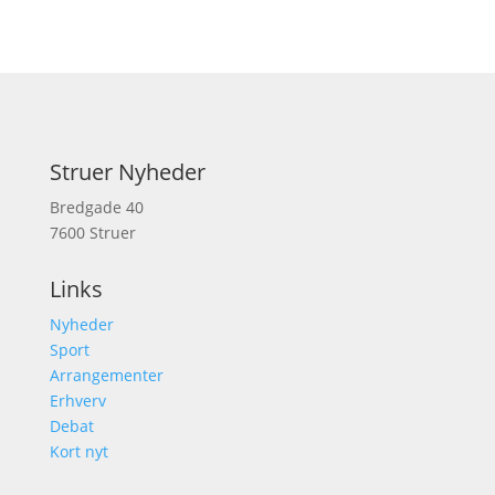
Struer Nyheder
Bredgade 40
7600 Struer
Links
Nyheder
Sport
Arrangementer
Erhverv
Debat
Kort nyt