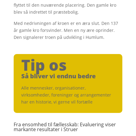
flyttet til den nuværende placering. Den gamle kro
blev så indrettet til præstebolig.
Med nedrivningen af kroen er en æra slut. Den 137
år gamle kro forsvinder. Men en ny ære oprinder.
Den signalerer troen på udvikling i Humlum.
Tip os
Så bliver vi endnu bedre
Alle mennesker, organisationer,
virksomheder, foreninger og arrangementer
har en historie, vi gerne vil fortælle
Fra ensomhed til fællesskab: Evaluering viser
markante resultater i Struer