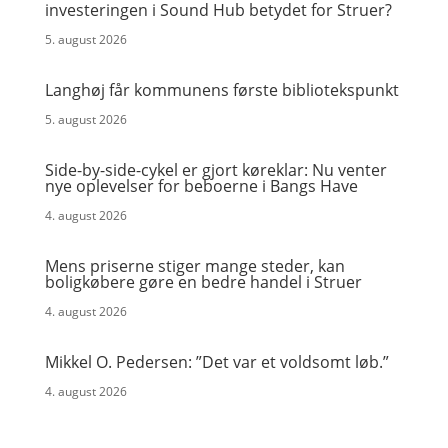
investeringen i Sound Hub betydet for Struer?
5. august 2026
Langhøj får kommunens første bibliotekspunkt
5. august 2026
Side-by-side-cykel er gjort køreklar: Nu venter
nye oplevelser for beboerne i Bangs Have
4. august 2026
Mens priserne stiger mange steder, kan
boligkøbere gøre en bedre handel i Struer
4. august 2026
Mikkel O. Pedersen: ”Det var et voldsomt løb.”
4. august 2026