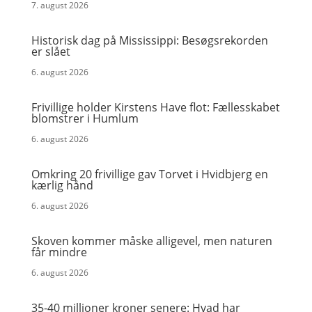
7. august 2026
Historisk dag på Mississippi: Besøgsrekorden
er slået
6. august 2026
Frivillige holder Kirstens Have flot: Fællesskabet
blomstrer i Humlum
6. august 2026
Omkring 20 frivillige gav Torvet i Hvidbjerg en
kærlig hånd
6. august 2026
Skoven kommer måske alligevel, men naturen
får mindre
6. august 2026
35-40 millioner kroner senere: Hvad har