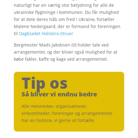
naturligt har en særlig stor betydning for alle de
ukrainske flygtninge i kommunen. Du får mulighed
for at dele deres håb om fred i Ukraine, fortæller
Malene Nedergaard, der er formand for foreningen
til
Dagbladet Holstero-Struer
Borgmester Mads Jakobsen (V) holder tale ved
arrangementet, og der bliver også mulighed for at
købe fakler, kaffe og kage ved arrangementet.
Tip os
Så bliver vi endnu bedre
Alle mennesker, organisationer,
virksomheder, foreninger og arrangementer
har en historie, vi gerne vil fortælle