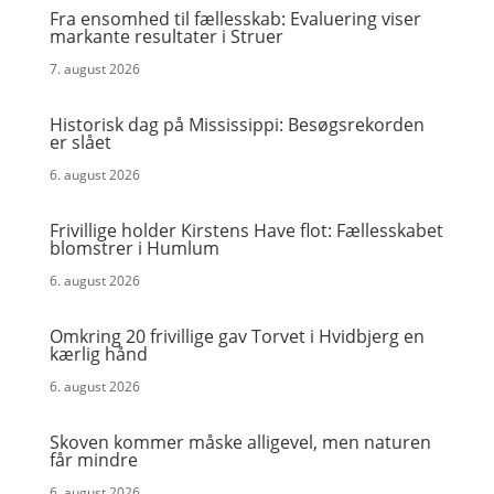
Fra ensomhed til fællesskab: Evaluering viser
markante resultater i Struer
7. august 2026
Historisk dag på Mississippi: Besøgsrekorden
er slået
6. august 2026
Frivillige holder Kirstens Have flot: Fællesskabet
blomstrer i Humlum
6. august 2026
Omkring 20 frivillige gav Torvet i Hvidbjerg en
kærlig hånd
6. august 2026
Skoven kommer måske alligevel, men naturen
får mindre
6. august 2026