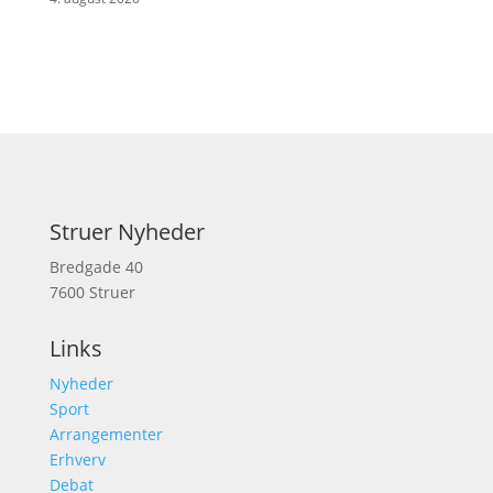
Struer Nyheder
Bredgade 40
7600 Struer
Links
Nyheder
Sport
Arrangementer
Erhverv
Debat