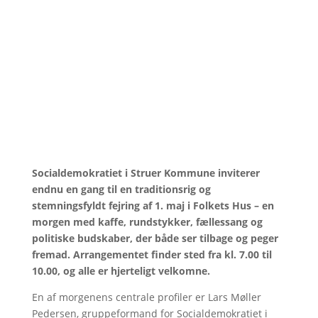
Socialdemokratiet i Struer Kommune inviterer
endnu en gang til en traditionsrig og
stemningsfyldt fejring af 1. maj i Folkets Hus – en
morgen med kaffe, rundstykker, fællessang og
politiske budskaber, der både ser tilbage og peger
fremad. Arrangementet finder sted fra kl. 7.00 til
10.00, og alle er hjerteligt velkomne.
En af morgenens centrale profiler er Lars Møller
Pedersen, gruppeformand for Socialdemokratiet i