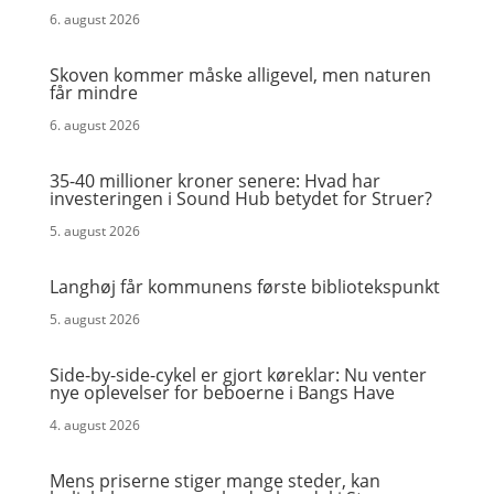
6. august 2026
Skoven kommer måske alligevel, men naturen
får mindre
6. august 2026
35-40 millioner kroner senere: Hvad har
investeringen i Sound Hub betydet for Struer?
5. august 2026
Langhøj får kommunens første bibliotekspunkt
5. august 2026
Side-by-side-cykel er gjort køreklar: Nu venter
nye oplevelser for beboerne i Bangs Have
4. august 2026
Mens priserne stiger mange steder, kan