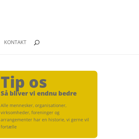
KONTAKT
Tip os
Så bliver vi endnu bedre
Alle mennesker, organisationer,
virksomheder, foreninger og
arrangementer har en historie, vi gerne vil
fortælle