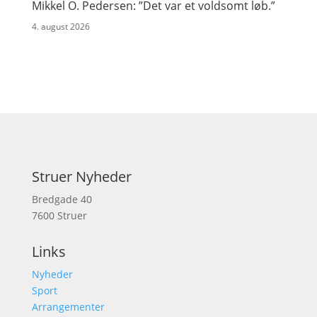
Mikkel O. Pedersen: ”Det var et voldsomt løb.”
4. august 2026
Struer Nyheder
Bredgade 40
7600 Struer
Links
Nyheder
Sport
Arrangementer