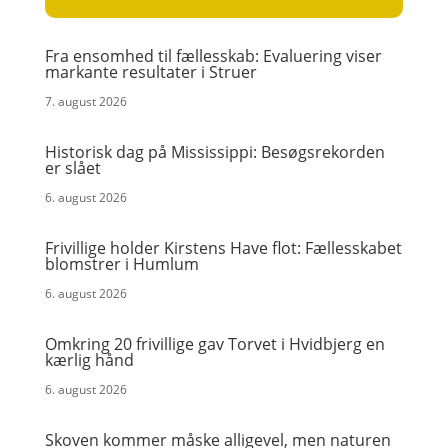
Fra ensomhed til fællesskab: Evaluering viser
markante resultater i Struer
7. august 2026
Historisk dag på Mississippi: Besøgsrekorden
er slået
6. august 2026
Frivillige holder Kirstens Have flot: Fællesskabet
blomstrer i Humlum
6. august 2026
Omkring 20 frivillige gav Torvet i Hvidbjerg en
kærlig hånd
6. august 2026
Skoven kommer måske alligevel, men naturen