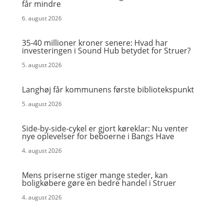
får mindre
6. august 2026
35-40 millioner kroner senere: Hvad har
investeringen i Sound Hub betydet for Struer?
5. august 2026
Langhøj får kommunens første bibliotekspunkt
5. august 2026
Side-by-side-cykel er gjort køreklar: Nu venter
nye oplevelser for beboerne i Bangs Have
4. august 2026
Mens priserne stiger mange steder, kan
boligkøbere gøre en bedre handel i Struer
4. august 2026