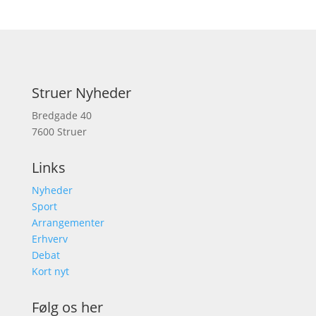
Struer Nyheder
Bredgade 40
7600 Struer
Links
Nyheder
Sport
Arrangementer
Erhverv
Debat
Kort nyt
Følg os her