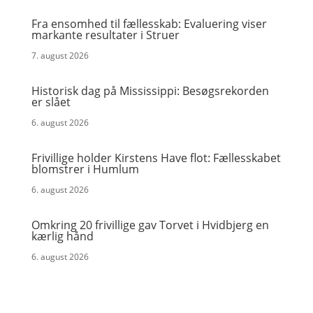
Fra ensomhed til fællesskab: Evaluering viser
markante resultater i Struer
7. august 2026
Historisk dag på Mississippi: Besøgsrekorden
er slået
6. august 2026
Frivillige holder Kirstens Have flot: Fællesskabet
blomstrer i Humlum
6. august 2026
Omkring 20 frivillige gav Torvet i Hvidbjerg en
kærlig hånd
6. august 2026