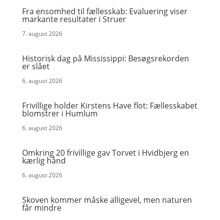
Fra ensomhed til fællesskab: Evaluering viser
markante resultater i Struer
7. august 2026
Historisk dag på Mississippi: Besøgsrekorden
er slået
6. august 2026
Frivillige holder Kirstens Have flot: Fællesskabet
blomstrer i Humlum
6. august 2026
Omkring 20 frivillige gav Torvet i Hvidbjerg en
kærlig hånd
6. august 2026
Skoven kommer måske alligevel, men naturen
får mindre