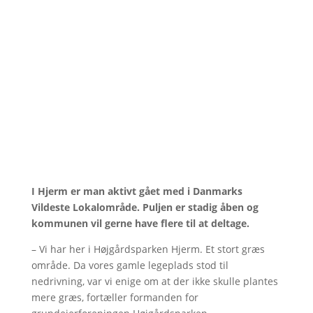
I Hjerm er man aktivt gået med i Danmarks
Vildeste Lokalområde. Puljen er stadig åben og
kommunen vil gerne have flere til at deltage.
– Vi har her i Højgårdsparken Hjerm. Et stort græs
område. Da vores gamle legeplads stod til
nedrivning, var vi enige om at der ikke skulle plantes
mere græs, fortæller formanden for