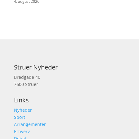
4. august 2026
Struer Nyheder
Bredgade 40
7600 Struer
Links
Nyheder
Sport
Arrangementer
Erhverv
Debat