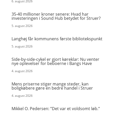
6. august 2026
35-40 millioner kroner senere: Hvad har
investeringen i Sound Hub betydet for Struer?
5. august 2026
Langhøj får kommunens første bibliotekspunkt
5. august 2026
Side-by-side-cykel er gjort køreklar: Nu venter
nye oplevelser for beboerne i Bangs Have
4. august 2026
Mens priserne stiger mange steder, kan
boligkøbere gøre en bedre handel i Struer
4. august 2026
Mikkel O. Pedersen: ”Det var et voldsomt løb.”