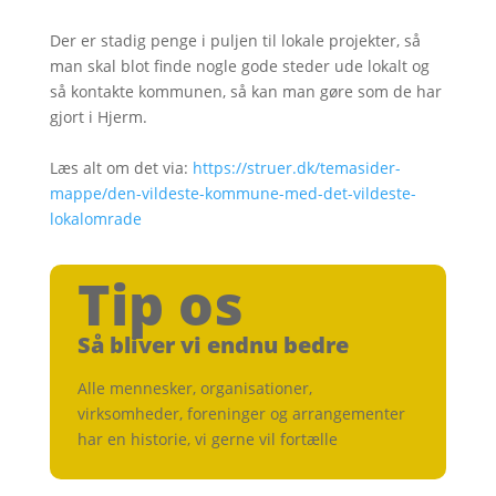
Der er stadig penge i puljen til lokale projekter, så
man skal blot finde nogle gode steder ude lokalt og
så kontakte kommunen, så kan man gøre som de har
gjort i Hjerm.
Læs alt om det via:
https://struer.dk/temasider-
mappe/den-vildeste-kommune-med-det-vildeste-
lokalomrade
Tip os
Så bliver vi endnu bedre
Alle mennesker, organisationer,
virksomheder, foreninger og arrangementer
har en historie, vi gerne vil fortælle