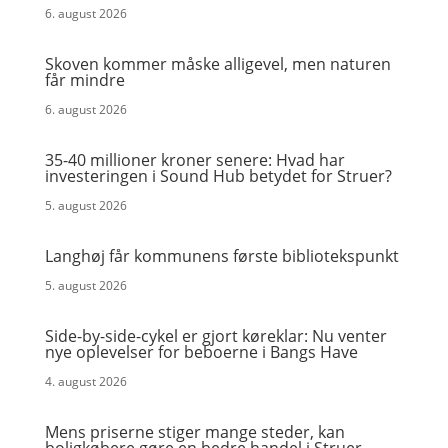
6. august 2026
Skoven kommer måske alligevel, men naturen
får mindre
6. august 2026
35-40 millioner kroner senere: Hvad har
investeringen i Sound Hub betydet for Struer?
5. august 2026
Langhøj får kommunens første bibliotekspunkt
5. august 2026
Side-by-side-cykel er gjort køreklar: Nu venter
nye oplevelser for beboerne i Bangs Have
4. august 2026
Mens priserne stiger mange steder, kan