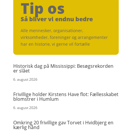
Tip os
Så bliver vi endnu bedre
Alle mennesker, organisationer,
virksomheder, foreninger og arrangementer
har en historie, vi gerne vil fortælle
Historisk dag på Mississippi: Besøgsrekorden
er slået
6. august 2026
Frivillige holder Kirstens Have flot: Fællesskabet
blomstrer i Humlum
6. august 2026
Omkring 20 frivillige gav Torvet i Hvidbjerg en
kærlig hånd