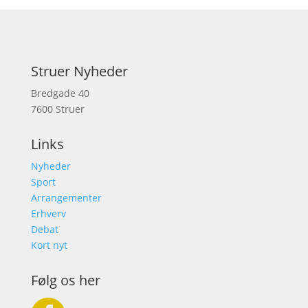
Struer Nyheder
Bredgade 40
7600 Struer
Links
Nyheder
Sport
Arrangementer
Erhverv
Debat
Kort nyt
Følg os her