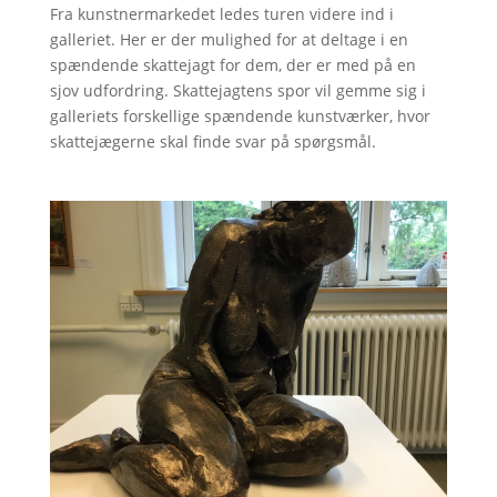
Fra kunstnermarkedet ledes turen videre ind i
galleriet. Her er der mulighed for at deltage i en
spændende skattejagt for dem, der er med på en
sjov udfordring. Skattejagtens spor vil gemme sig i
galleriets forskellige spændende kunstværker, hvor
skattejægerne skal finde svar på spørgsmål.