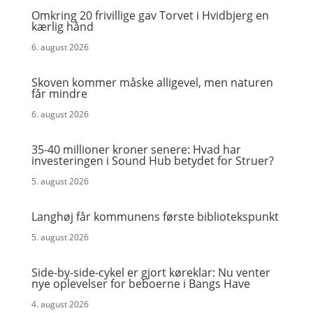
Omkring 20 frivillige gav Torvet i Hvidbjerg en
kærlig hånd
6. august 2026
Skoven kommer måske alligevel, men naturen
får mindre
6. august 2026
35-40 millioner kroner senere: Hvad har
investeringen i Sound Hub betydet for Struer?
5. august 2026
Langhøj får kommunens første bibliotekspunkt
5. august 2026
Side-by-side-cykel er gjort køreklar: Nu venter
nye oplevelser for beboerne i Bangs Have
4. august 2026