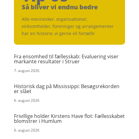
Så bliver vi endnu bedre
Alle mennesker, organisationer,
virksomheder, foreninger og arrangementer
har en historie, vi gerne vil fortælle
Fra ensomhed til fællesskab: Evaluering viser
markante resultater i Struer
7. august 2026
Historisk dag på Mississippi: Besøgsrekorden
er slået
6. august 2026
Frivillige holder Kirstens Have flot: Fællesskabet
blomstrer i Humlum
6. august 2026