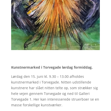
Kunstnermarked i Torvegade lørdag formiddag.
Lørdag den 15. juni kl. 9.30 – 13.00 afholdes
kunstnermarked i Torvegade. Nitten udstillende
kunstnere har slået nitten telte op, som strækker sig
hele vejen gennem Torvegade og ned til Galleri
Torvegade 1. Her kan interesserede struerboer se en
masse forskellige kunstværker.