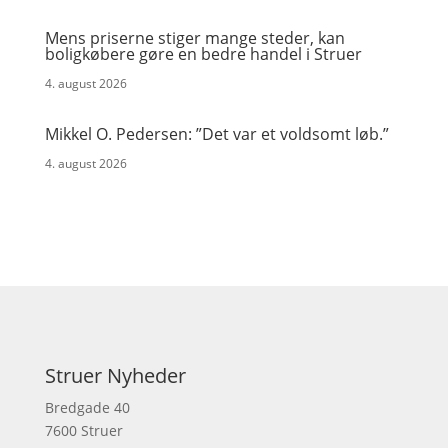
Mens priserne stiger mange steder, kan
boligkøbere gøre en bedre handel i Struer
4. august 2026
Mikkel O. Pedersen: ”Det var et voldsomt løb.”
4. august 2026
Struer Nyheder
Bredgade 40
7600 Struer