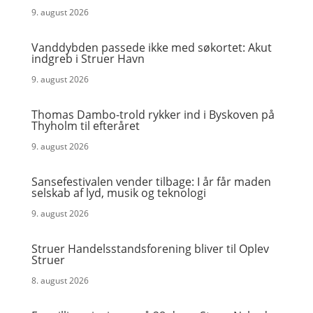
9. august 2026
Vanddybden passede ikke med søkortet: Akut
indgreb i Struer Havn
9. august 2026
Thomas Dambo-trold rykker ind i Byskoven på
Thyholm til efteråret
9. august 2026
Sansefestivalen vender tilbage: I år får maden
selskab af lyd, musik og teknologi
9. august 2026
Struer Handelsstandsforening bliver til Oplev
Struer
8. august 2026