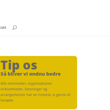
takt
Tip os
Så bliver vi endnu bedre
Alle mennesker, organisationer,
virksomheder, foreninger og
arrangementer har en historie, vi gerne vil
fortælle