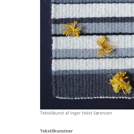
Tekstilkunst af Inger Holst Sørensen
Tekstilkunstner