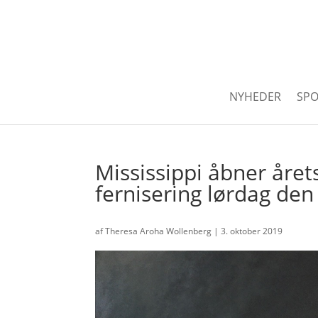
NYHEDER
SPO
Mississippi åbner året
fernisering lørdag den
af
Theresa Aroha Wollenberg
|
3. oktober 2019