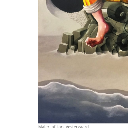
Maleri af Lars Vestergaard