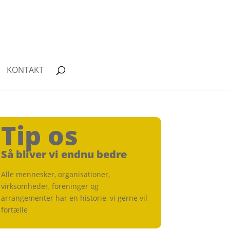
KONTAKT
Tip os
Så bliver vi endnu bedre
Alle mennesker, organisationer,
virksomheder, foreninger og
arrangementer har en historie, vi gerne vil
fortælle