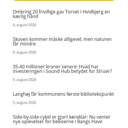
Omkring 20 frivillige gav Torvet i Hvidbjerg en
kærlig hånd
6. august 2026
Skoven kommer måske alligevel, men naturen
får mindre
6. august 2026
35-40 millioner kroner senere: Hvad har
investeringen i Sound Hub betydet for Struer?
5. august 2026
Langhøj får kommunens første bibliotekspunkt
5. august 2026
Side-by-side-cykel er gjort køreklar: Nu venter
nye oplevelser for beboerne i Bangs Have