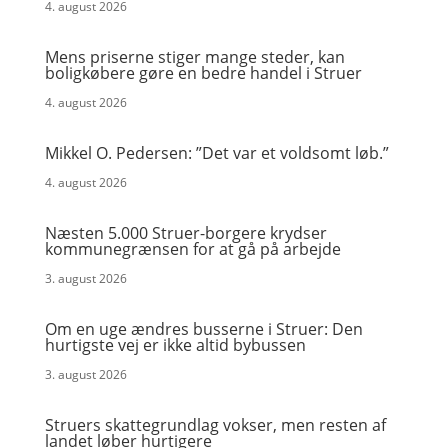
4. august 2026
Mens priserne stiger mange steder, kan
boligkøbere gøre en bedre handel i Struer
4. august 2026
Mikkel O. Pedersen: ”Det var et voldsomt løb.”
4. august 2026
Næsten 5.000 Struer-borgere krydser
kommunegrænsen for at gå på arbejde
3. august 2026
Om en uge ændres busserne i Struer: Den
hurtigste vej er ikke altid bybussen
3. august 2026
Struers skattegrundlag vokser, men resten af
landet løber hurtigere