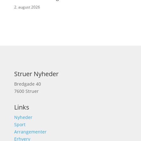
2. august 2026
Struer Nyheder
Bredgade 40
7600 Struer
Links
Nyheder
Sport
Arrangementer
Erhverv