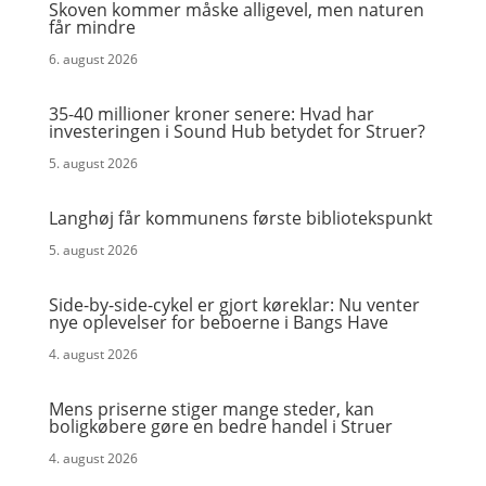
Skoven kommer måske alligevel, men naturen
får mindre
6. august 2026
35-40 millioner kroner senere: Hvad har
investeringen i Sound Hub betydet for Struer?
5. august 2026
Langhøj får kommunens første bibliotekspunkt
5. august 2026
Side-by-side-cykel er gjort køreklar: Nu venter
nye oplevelser for beboerne i Bangs Have
4. august 2026
Mens priserne stiger mange steder, kan
boligkøbere gøre en bedre handel i Struer
4. august 2026