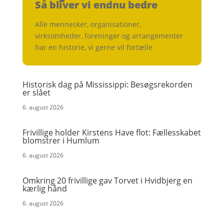
Så bliver vi endnu bedre
Alle mennesker, organisationer,
virksomheder, foreninger og arrangementer
har en historie, vi gerne vil fortælle
Historisk dag på Mississippi: Besøgsrekorden
er slået
6. august 2026
Frivillige holder Kirstens Have flot: Fællesskabet
blomstrer i Humlum
6. august 2026
Omkring 20 frivillige gav Torvet i Hvidbjerg en
kærlig hånd
6. august 2026