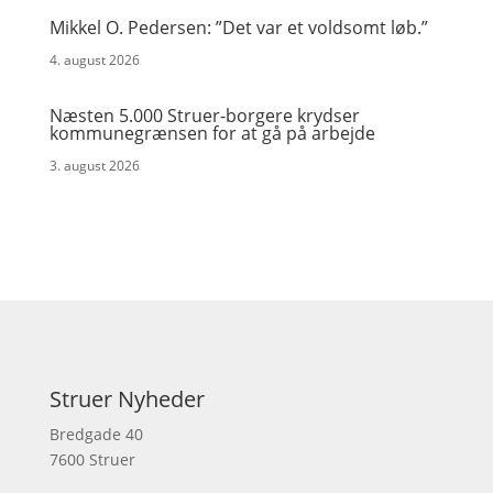
Mikkel O. Pedersen: ”Det var et voldsomt løb.”
4. august 2026
Næsten 5.000 Struer-borgere krydser
kommunegrænsen for at gå på arbejde
3. august 2026
Struer Nyheder
Bredgade 40
7600 Struer