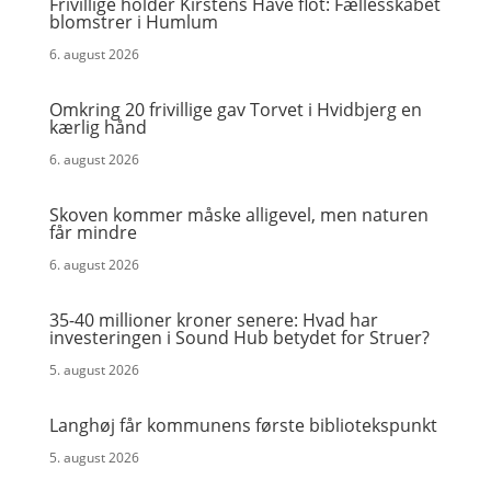
Frivillige holder Kirstens Have flot: Fællesskabet
blomstrer i Humlum
6. august 2026
Omkring 20 frivillige gav Torvet i Hvidbjerg en
kærlig hånd
6. august 2026
Skoven kommer måske alligevel, men naturen
får mindre
6. august 2026
35-40 millioner kroner senere: Hvad har
investeringen i Sound Hub betydet for Struer?
5. august 2026
Langhøj får kommunens første bibliotekspunkt
5. august 2026