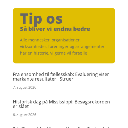
Tip os
Så bliver vi endnu bedre
Alle mennesker, organisationer,
virksomheder, foreninger og arrangementer
har en historie, vi gerne vil fortælle
Fra ensomhed til fællesskab: Evaluering viser
markante resultater i Struer
7. august 2026
Historisk dag på Mississippi: Besøgsrekorden
er slået
6. august 2026