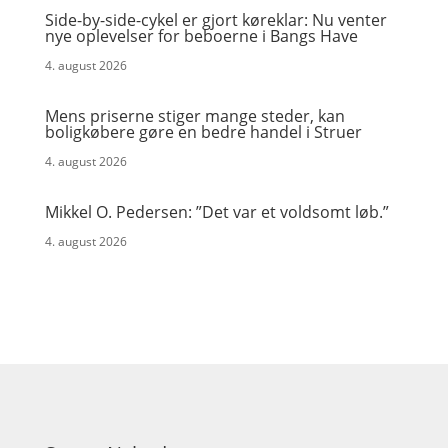
Side-by-side-cykel er gjort køreklar: Nu venter
nye oplevelser for beboerne i Bangs Have
4. august 2026
Mens priserne stiger mange steder, kan
boligkøbere gøre en bedre handel i Struer
4. august 2026
Mikkel O. Pedersen: ”Det var et voldsomt løb.”
4. august 2026