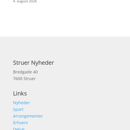
4. august 2026
Struer Nyheder
Bredgade 40
7600 Struer
Links
Nyheder
Sport
Arrangementer
Erhverv
Debat