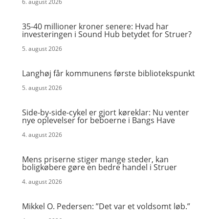
6. august 2026
35-40 millioner kroner senere: Hvad har
investeringen i Sound Hub betydet for Struer?
5. august 2026
Langhøj får kommunens første bibliotekspunkt
5. august 2026
Side-by-side-cykel er gjort køreklar: Nu venter
nye oplevelser for beboerne i Bangs Have
4. august 2026
Mens priserne stiger mange steder, kan
boligkøbere gøre en bedre handel i Struer
4. august 2026
Mikkel O. Pedersen: ”Det var et voldsomt løb.”