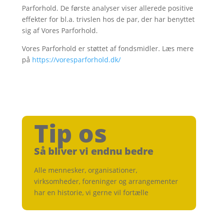
Parforhold. De første analyser viser allerede positive
effekter for bl.a. trivslen hos de par, der har benyttet
sig af Vores Parforhold.
Vores Parforhold er støttet af fondsmidler
.
Læs mere
på
https://voresparforhold.dk/
Tip os
Så bliver vi endnu bedre
Alle mennesker, organisationer,
virksomheder, foreninger og arrangementer
har en historie, vi gerne vil fortælle