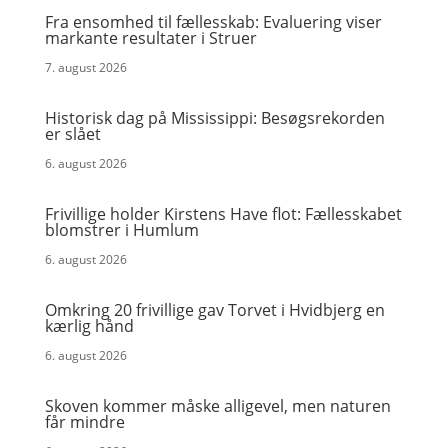
Fra ensomhed til fællesskab: Evaluering viser
markante resultater i Struer
7. august 2026
Historisk dag på Mississippi: Besøgsrekorden
er slået
6. august 2026
Frivillige holder Kirstens Have flot: Fællesskabet
blomstrer i Humlum
6. august 2026
Omkring 20 frivillige gav Torvet i Hvidbjerg en
kærlig hånd
6. august 2026
Skoven kommer måske alligevel, men naturen
får mindre