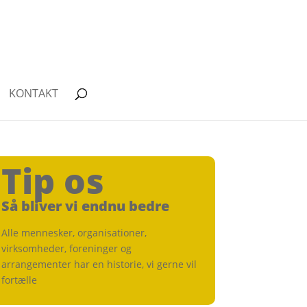
KONTAKT
Tip os
Så bliver vi endnu bedre
Alle mennesker, organisationer,
virksomheder, foreninger og
arrangementer har en historie, vi gerne vil
fortælle