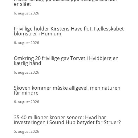
er slået
6. august 2026
Frivillige holder Kirstens Have flot: Fællesskabet
blomstrer i Humlum
6. august 2026
Omkring 20 frivillige gav Torvet i Hvidbjerg en
kærlig hånd
6. august 2026
Skoven kommer måske alligevel, men naturen
får mindre
6. august 2026
35-40 millioner kroner senere: Hvad har
investeringen i Sound Hub betydet for Struer?
5. august 2026