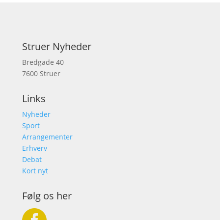
Struer Nyheder
Bredgade 40
7600 Struer
Links
Nyheder
Sport
Arrangementer
Erhverv
Debat
Kort nyt
Følg os her