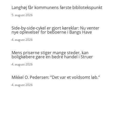
Langhøj får kommunens første bibliotekspunkt
5. august 2026
Side-by-side-cykel er gjort køreklar: Nu venter
nye oplevelser for beboerne i Bangs Have
4. august 2026
Mens priserne stiger mange steder, kan
boligkøbere gøre en bedre handel i Struer
4. august 2026
Mikkel O. Pedersen: ”Det var et voldsomt løb.”
4. august 2026