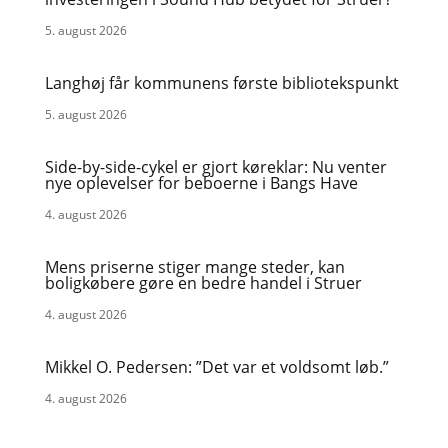
5. august 2026
Langhøj får kommunens første bibliotekspunkt
5. august 2026
Side-by-side-cykel er gjort køreklar: Nu venter
nye oplevelser for beboerne i Bangs Have
4. august 2026
Mens priserne stiger mange steder, kan
boligkøbere gøre en bedre handel i Struer
4. august 2026
Mikkel O. Pedersen: ”Det var et voldsomt løb.”
4. august 2026