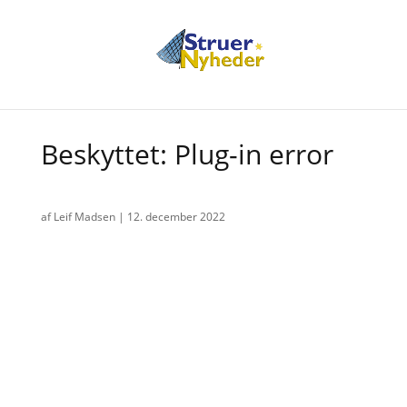
Beskyttet: Plug-in error
af
Leif Madsen
|
12. december 2022