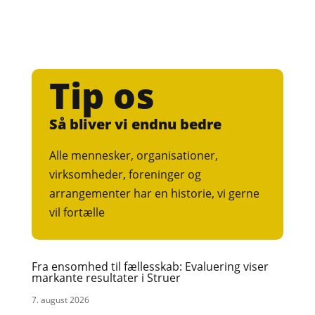
Tip os
Så bliver vi endnu bedre
Alle mennesker, organisationer,
virksomheder, foreninger og
arrangementer har en historie, vi gerne
vil fortælle
Fra ensomhed til fællesskab: Evaluering viser
markante resultater i Struer
7. august 2026