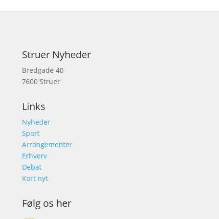
Struer Nyheder
Bredgade 40
7600 Struer
Links
Nyheder
Sport
Arrangementer
Erhverv
Debat
Kort nyt
Følg os her