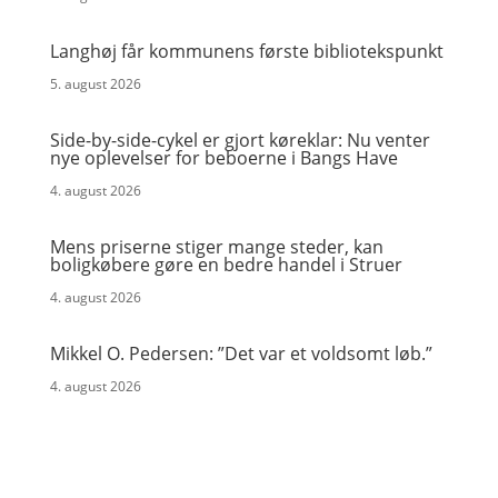
Langhøj får kommunens første bibliotekspunkt
5. august 2026
Side-by-side-cykel er gjort køreklar: Nu venter
nye oplevelser for beboerne i Bangs Have
4. august 2026
Mens priserne stiger mange steder, kan
boligkøbere gøre en bedre handel i Struer
4. august 2026
Mikkel O. Pedersen: ”Det var et voldsomt løb.”
4. august 2026