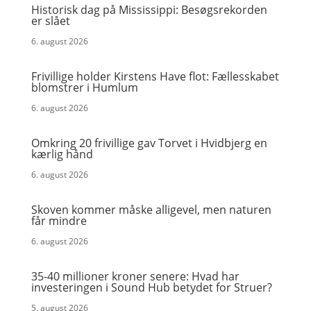
Historisk dag på Mississippi: Besøgsrekorden
er slået
6. august 2026
Frivillige holder Kirstens Have flot: Fællesskabet
blomstrer i Humlum
6. august 2026
Omkring 20 frivillige gav Torvet i Hvidbjerg en
kærlig hånd
6. august 2026
Skoven kommer måske alligevel, men naturen
får mindre
6. august 2026
35-40 millioner kroner senere: Hvad har
investeringen i Sound Hub betydet for Struer?
5. august 2026