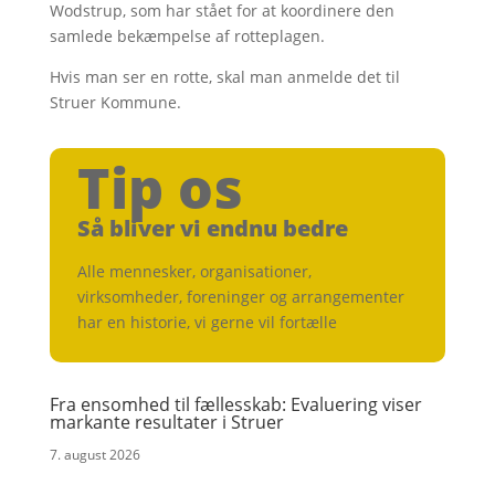
Wodstrup, som har stået for at koordinere den
samlede bekæmpelse af rotteplagen.
Hvis man ser en rotte, skal man anmelde det til
Struer Kommune.
Tip os
Så bliver vi endnu bedre
Alle mennesker, organisationer,
virksomheder, foreninger og arrangementer
har en historie, vi gerne vil fortælle
Fra ensomhed til fællesskab: Evaluering viser
markante resultater i Struer
7. august 2026