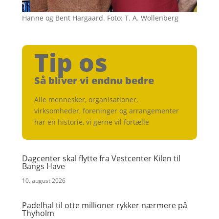
Hanne og Bent Hargaard. Foto: T. A. Wollenberg
Tip os
Så bliver vi endnu bedre
Alle mennesker, organisationer,
virksomheder, foreninger og arrangementer
har en historie, vi gerne vil fortælle
Dagcenter skal flytte fra Vestcenter Kilen til
Bangs Have
10. august 2026
Padelhal til otte millioner rykker nærmere på
Thyholm