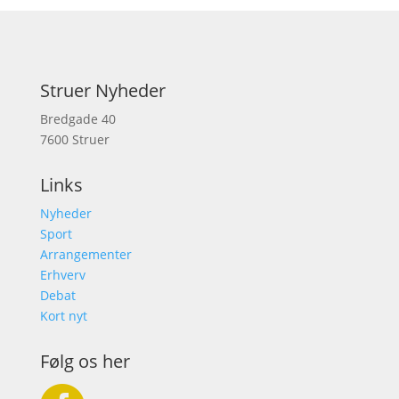
Struer Nyheder
Bredgade 40
7600 Struer
Links
Nyheder
Sport
Arrangementer
Erhverv
Debat
Kort nyt
Følg os her