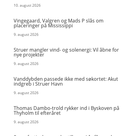
10. august 2026
Vingegaard, Valgren og Mads P slås om
placeringer på Mississippi
9. august 2026
Struer mangler vind- og solenergi: Vil åbne for
nye projekter
9. august 2026
Vanddybden passede ikke med søkortet: Akut
indgreb i Struer Havn
9. august 2026
Thomas Dambo-trold rykker ind i Byskoven på
Thyholm til efteråret
9. august 2026