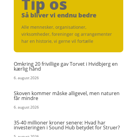
Tip os
Så bliver vi endnu bedre
Alle mennesker, organisationer,
virksomheder, foreninger og arrangementer
har en historie, vi gerne vil fortælle
Omkring 20 frivillige gav Torvet i Hvidbjerg en
kærlig hånd
6. august 2026
Skoven kommer måske alligevel, men naturen
får mindre
6. august 2026
35-40 millioner kroner senere: Hvad har
investeringen i Sound Hub betydet for Struer?
5. august 2026