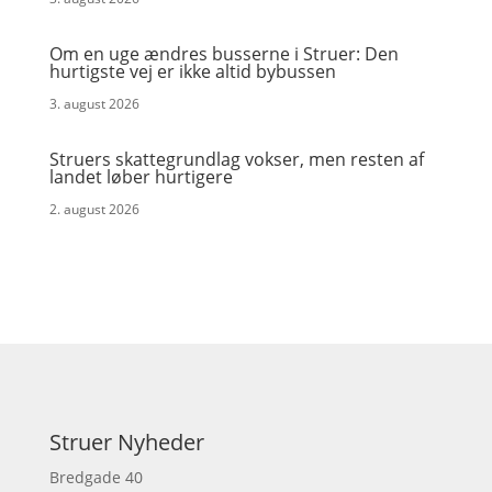
Om en uge ændres busserne i Struer: Den
hurtigste vej er ikke altid bybussen
3. august 2026
Struers skattegrundlag vokser, men resten af
landet løber hurtigere
2. august 2026
Struer Nyheder
Bredgade 40