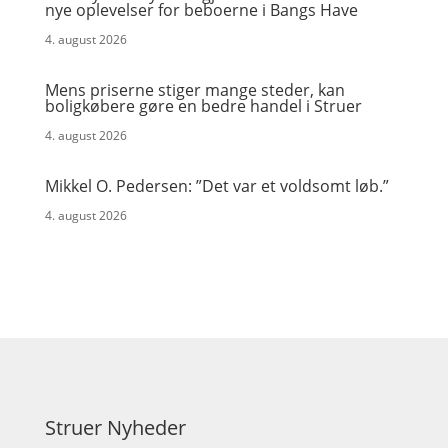
nye oplevelser for beboerne i Bangs Have
4. august 2026
Mens priserne stiger mange steder, kan
boligkøbere gøre en bedre handel i Struer
4. august 2026
Mikkel O. Pedersen: ”Det var et voldsomt løb.”
4. august 2026
Struer Nyheder