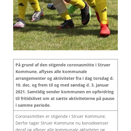
På grund af den stigende coronasmitte i Struer
Kommune, aflyses alle kommunale
arrangementer og aktiviteter fra i dag torsdag d.
10. dec. og frem til og med søndag d. 3. januar
2021. Samtidig sender kommunen en opfordring
til fritidslivet om at sætte aktiviteterne på pause
i samme periode.
Coronasmitten er stigende i Struer Kommune.
Derfor tager Struer Kommune nu konsekvenser
deraf og aflyser alle kommunale aktiviteter og