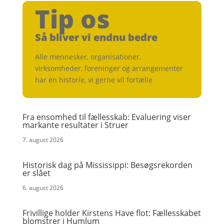
Tip os
Så bliver vi endnu bedre
Alle mennesker, organisationer,
virksomheder, foreninger og arrangementer
har en historie, vi gerne vil fortælle
Fra ensomhed til fællesskab: Evaluering viser
markante resultater i Struer
7. august 2026
Historisk dag på Mississippi: Besøgsrekorden
er slået
6. august 2026
Frivillige holder Kirstens Have flot: Fællesskabet
blomstrer i Humlum