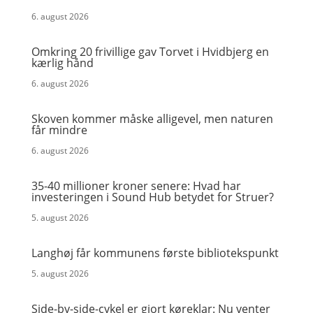
6. august 2026
Omkring 20 frivillige gav Torvet i Hvidbjerg en
kærlig hånd
6. august 2026
Skoven kommer måske alligevel, men naturen
får mindre
6. august 2026
35-40 millioner kroner senere: Hvad har
investeringen i Sound Hub betydet for Struer?
5. august 2026
Langhøj får kommunens første bibliotekspunkt
5. august 2026
Side-by-side-cykel er gjort køreklar: Nu venter