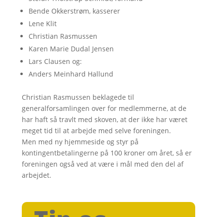
Bende Okkerstrøm, kasserer
Lene Klit
Christian Rasmussen
Karen Marie Dudal Jensen
Lars Clausen og:
Anders Meinhard Hallund
Christian Rasmussen beklagede til
generalforsamlingen over for medlemmerne, at de
har haft så travlt med skoven, at der ikke har været
meget tid til at arbejde med selve foreningen.
Men med ny hjemmeside og styr på
kontingentbetalingerne på 100 kroner om året, så er
foreningen også ved at være i mål med den del af
arbejdet.