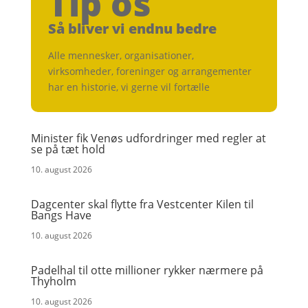
Tip os
Så bliver vi endnu bedre
Alle mennesker, organisationer,
virksomheder, foreninger og arrangementer
har en historie, vi gerne vil fortælle
Minister fik Venøs udfordringer med regler at
se på tæt hold
10. august 2026
Dagcenter skal flytte fra Vestcenter Kilen til
Bangs Have
10. august 2026
Padelhal til otte millioner rykker nærmere på
Thyholm
10. august 2026