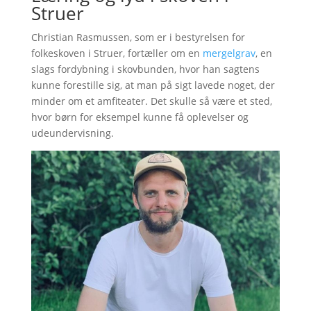
Struer
Christian Rasmussen, som er i bestyrelsen for
folkeskoven i Struer, fortæller om en
mergelgrav
, en
slags fordybning i skovbunden, hvor han sagtens
kunne forestille sig, at man på sigt lavede noget, der
minder om et amfiteater. Det skulle så være et sted,
hvor børn for eksempel kunne få oplevelser og
udeundervisning.