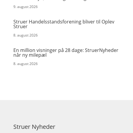
9. august 2026
Struer Handelsstandsforening bliver til Oplev
Struer
8. august 2026
En million visninger på 28 dage: StruerNyheder
når ny milepæl
8. august 2026
Struer Nyheder