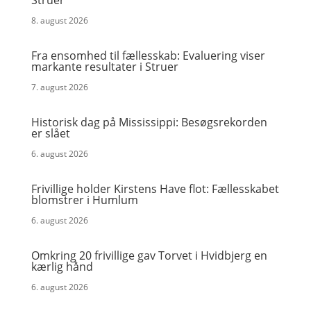
Struer
8. august 2026
Fra ensomhed til fællesskab: Evaluering viser
markante resultater i Struer
7. august 2026
Historisk dag på Mississippi: Besøgsrekorden
er slået
6. august 2026
Frivillige holder Kirstens Have flot: Fællesskabet
blomstrer i Humlum
6. august 2026
Omkring 20 frivillige gav Torvet i Hvidbjerg en
kærlig hånd
6. august 2026