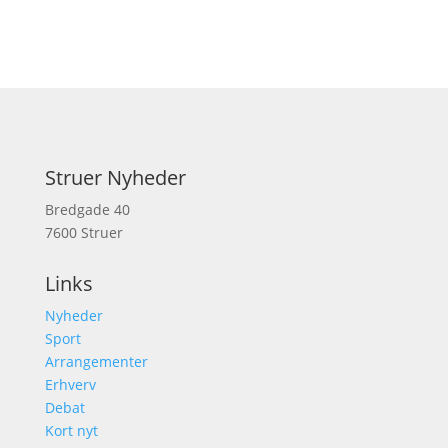
Struer Nyheder
Bredgade 40
7600 Struer
Links
Nyheder
Sport
Arrangementer
Erhverv
Debat
Kort nyt