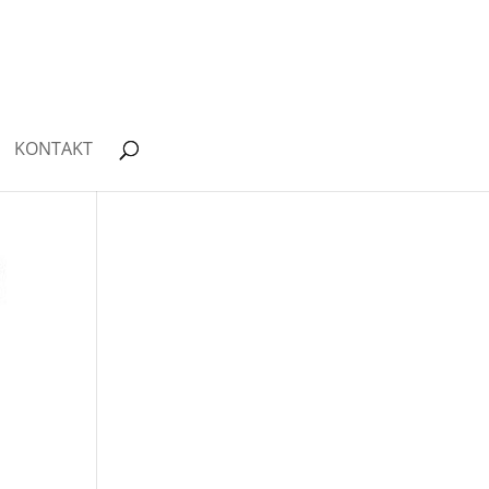
KONTAKT