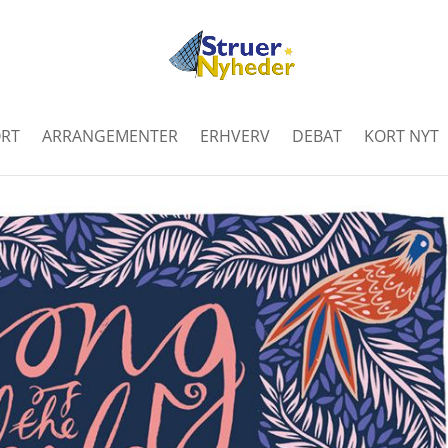
RT
ARRANGEMENTER
ERHVERV
DEBAT
KORT NYT