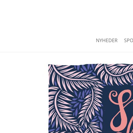
NYHEDER
SPO