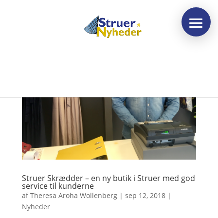
Struer Skrædder – en ny butik i Struer med god
service til kunderne
af
Theresa Aroha Wollenberg
|
sep 12, 2018
|
Nyheder