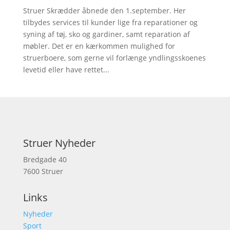
Struer Skrædder åbnede den 1.september. Her
tilbydes services til kunder lige fra reparationer og
syning af tøj, sko og gardiner, samt reparation af
møbler. Det er en kærkommen mulighed for
struerboere, som gerne vil forlænge yndlingsskoenes
levetid eller have rettet...
Struer Nyheder
Bredgade 40
7600 Struer
Links
Nyheder
Sport