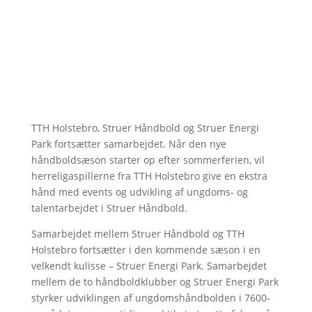
TTH Holstebro, Struer Håndbold og Struer Energi
Park fortsætter samarbejdet. Når den nye
håndboldsæson starter op efter sommerferien, vil
herreligaspillerne fra TTH Holstebro give en ekstra
hånd med events og udvikling af ungdoms- og
talentarbejdet i Struer Håndbold.
Samarbejdet mellem Struer Håndbold og TTH
Holstebro fortsætter i den kommende sæson i en
velkendt kulisse – Struer Energi Park. Samarbejdet
mellem de to håndboldklubber og Struer Energi Park
styrker udviklingen af ungdomshåndbolden i 7600-