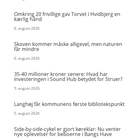
Omkring 20 frivillige gav Torvet i Hvidbjerg en
kærlig hånd
6. august 2026
Skoven kommer måske alligevel, men naturen
får mindre
6. august 2026
35-40 millioner kroner senere: Hvad har
investeringen i Sound Hub betydet for Struer?
5. august 2026
Langhøj får kommunens første bibliotekspunkt
5. august 2026
Side-by-side-cykel er gjort køreklar: Nu venter
nye oplevelser for beboerne i Bangs Have