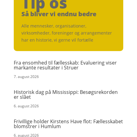
Tip os
Så bliver vi endnu bedre
Alle mennesker, organisationer,
virksomheder, foreninger og arrangementer
har en historie, vi gerne vil fortælle
Fra ensomhed til fællesskab: Evaluering viser
markante resultater i Struer
7. august 2026
Historisk dag på Mississippi: Besøgsrekorden
er slået
6. august 2026
Frivillige holder Kirstens Have flot: Fællesskabet
blomstrer i Humlum
6. august 2026