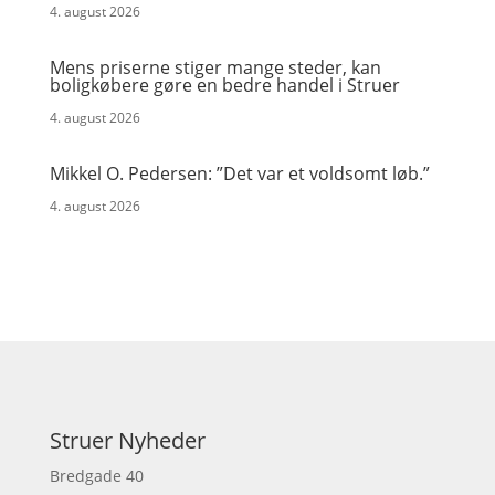
4. august 2026
Mens priserne stiger mange steder, kan
boligkøbere gøre en bedre handel i Struer
4. august 2026
Mikkel O. Pedersen: ”Det var et voldsomt løb.”
4. august 2026
Struer Nyheder
Bredgade 40