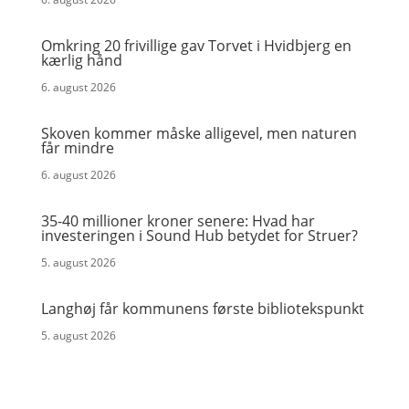
Omkring 20 frivillige gav Torvet i Hvidbjerg en
kærlig hånd
6. august 2026
Skoven kommer måske alligevel, men naturen
får mindre
6. august 2026
35-40 millioner kroner senere: Hvad har
investeringen i Sound Hub betydet for Struer?
5. august 2026
Langhøj får kommunens første bibliotekspunkt
5. august 2026