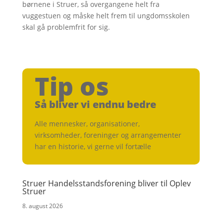
børnene i Struer, så overgangene helt fra
vuggestuen og måske helt frem til ungdomsskolen
skal gå problemfrit for sig.
Tip os
Så bliver vi endnu bedre
Alle mennesker, organisationer,
virksomheder, foreninger og arrangementer
har en historie, vi gerne vil fortælle
Struer Handelsstandsforening bliver til Oplev
Struer
8. august 2026