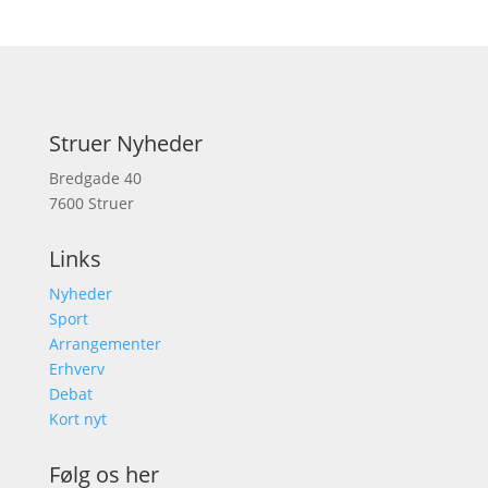
Struer Nyheder
Bredgade 40
7600 Struer
Links
Nyheder
Sport
Arrangementer
Erhverv
Debat
Kort nyt
Følg os her