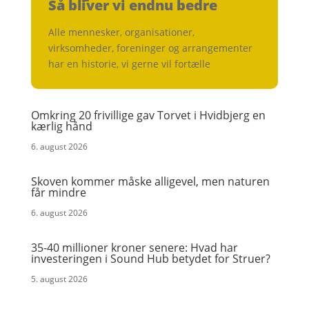
Så bliver vi endnu bedre
Alle mennesker, organisationer,
virksomheder, foreninger og arrangementer
har en historie, vi gerne vil fortælle
Omkring 20 frivillige gav Torvet i Hvidbjerg en
kærlig hånd
6. august 2026
Skoven kommer måske alligevel, men naturen
får mindre
6. august 2026
35-40 millioner kroner senere: Hvad har
investeringen i Sound Hub betydet for Struer?
5. august 2026