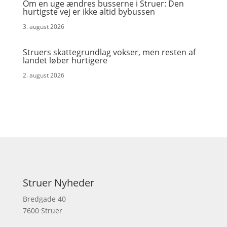
Om en uge ændres busserne i Struer: Den
hurtigste vej er ikke altid bybussen
3. august 2026
Struers skattegrundlag vokser, men resten af
landet løber hurtigere
2. august 2026
Struer Nyheder
Bredgade 40
7600 Struer