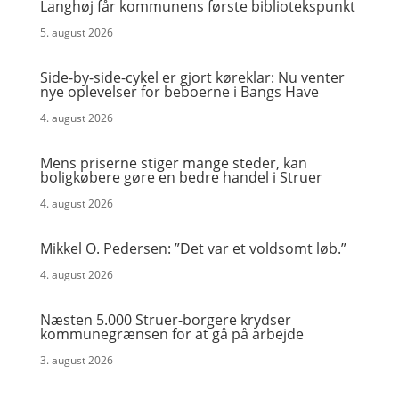
Langhøj får kommunens første bibliotekspunkt
5. august 2026
Side-by-side-cykel er gjort køreklar: Nu venter
nye oplevelser for beboerne i Bangs Have
4. august 2026
Mens priserne stiger mange steder, kan
boligkøbere gøre en bedre handel i Struer
4. august 2026
Mikkel O. Pedersen: ”Det var et voldsomt løb.”
4. august 2026
Næsten 5.000 Struer-borgere krydser
kommunegrænsen for at gå på arbejde
3. august 2026