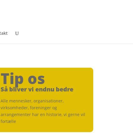
takt
Tip os
Så bliver vi endnu bedre
Alle mennesker, organisationer,
virksomheder, foreninger og
arrangementer har en historie, vi gerne vil
fortælle