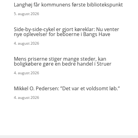
Langhøj får kommunens første bibliotekspunkt
5. august 2026
Side-by-side-cykel er gjort køreklar: Nu venter
nye oplevelser for beboerne i Bangs Have
4. august 2026
Mens priserne stiger mange steder, kan
boligkøbere gøre en bedre handel i Struer
4. august 2026
Mikkel O. Pedersen: ”Det var et voldsomt løb.”
4. august 2026