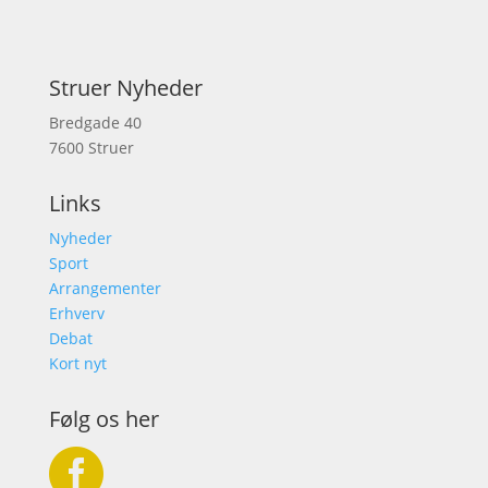
Struer Nyheder
Bredgade 40
7600 Struer
Links
Nyheder
Sport
Arrangementer
Erhverv
Debat
Kort nyt
Følg os her
