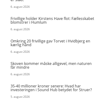
6. august 2026
Frivillige holder Kirstens Have flot: Fællesskabet
blomstrer i Humlum
6. august 2026
Omkring 20 frivillige gav Torvet i Hvidbjerg en
kærlig hånd
6. august 2026
Skoven kommer måske alligevel, men naturen
får mindre
6. august 2026
35-40 millioner kroner senere: Hvad har
investeringen i Sound Hub betydet for Struer?
5. august 2026