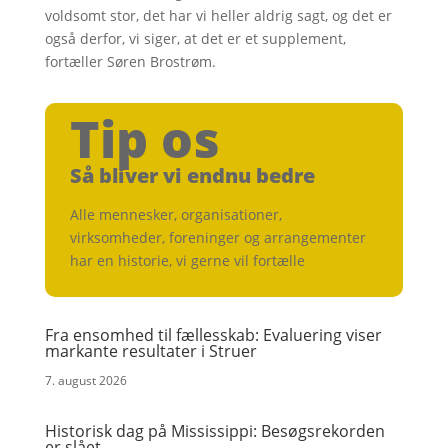
voldsomt stor, det har vi heller aldrig sagt, og det er
også derfor, vi siger, at det er et supplement,
fortæller Søren Brostrøm.
Tip os
Så bliver vi endnu bedre
Alle mennesker, organisationer,
virksomheder, foreninger og arrangementer
har en historie, vi gerne vil fortælle
Fra ensomhed til fællesskab: Evaluering viser
markante resultater i Struer
7. august 2026
Historisk dag på Mississippi: Besøgsrekorden
er slået