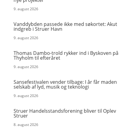
nye projekter
9. august 2026
Vanddybden passede ikke med søkortet: Akut
indgreb i Struer Havn
9. august 2026
Thomas Dambo-trold rykker ind i Byskoven på
Thyholm til efteråret
9. august 2026
Sansefestivalen vender tilbage: I år får maden
selskab af lyd, musik og teknologi
9. august 2026
Struer Handelsstandsforening bliver til Oplev
Struer
8. august 2026