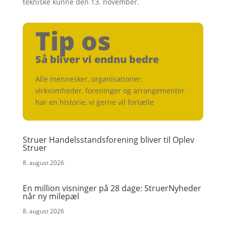
tekniske kunne den 13. november.
Tip os
Så bliver vi endnu bedre
Alle mennesker, organisationer,
virksomheder, foreninger og arrangementer
har en historie, vi gerne vil fortælle
Struer Handelsstandsforening bliver til Oplev
Struer
8. august 2026
En million visninger på 28 dage: StruerNyheder
når ny milepæl
8. august 2026