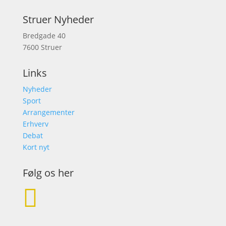
Struer Nyheder
Bredgade 40
7600 Struer
Links
Nyheder
Sport
Arrangementer
Erhverv
Debat
Kort nyt
Følg os her
