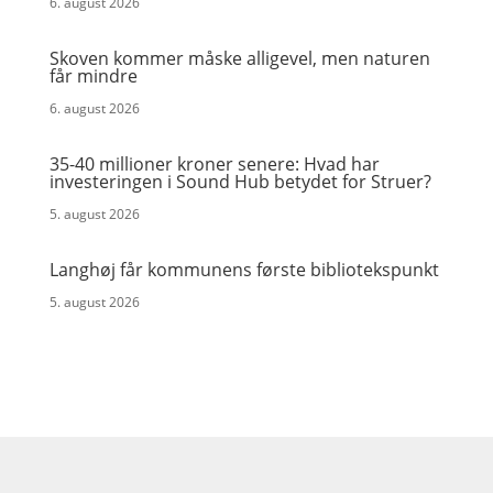
6. august 2026
Skoven kommer måske alligevel, men naturen
får mindre
6. august 2026
35-40 millioner kroner senere: Hvad har
investeringen i Sound Hub betydet for Struer?
5. august 2026
Langhøj får kommunens første bibliotekspunkt
5. august 2026