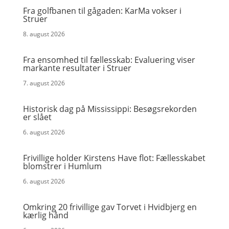
Fra golfbanen til gågaden: KarMa vokser i
Struer
8. august 2026
Fra ensomhed til fællesskab: Evaluering viser
markante resultater i Struer
7. august 2026
Historisk dag på Mississippi: Besøgsrekorden
er slået
6. august 2026
Frivillige holder Kirstens Have flot: Fællesskabet
blomstrer i Humlum
6. august 2026
Omkring 20 frivillige gav Torvet i Hvidbjerg en
kærlig hånd