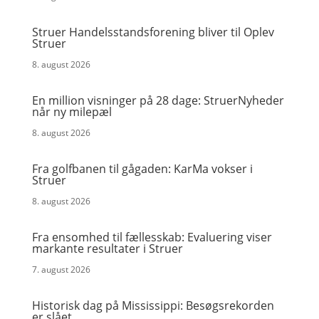
Struer Handelsstandsforening bliver til Oplev
Struer
8. august 2026
En million visninger på 28 dage: StruerNyheder
når ny milepæl
8. august 2026
Fra golfbanen til gågaden: KarMa vokser i
Struer
8. august 2026
Fra ensomhed til fællesskab: Evaluering viser
markante resultater i Struer
7. august 2026
Historisk dag på Mississippi: Besøgsrekorden
er slået