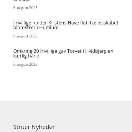
6. august 2026
Frivillige holder Kirstens Have flot: Fællesskabet
blomstrer i Humlum
6. august 2026
Omkring 20 frivillige gav Torvet i Hvidbjerg en
kærlig hånd
6. august 2026
Struer Nyheder