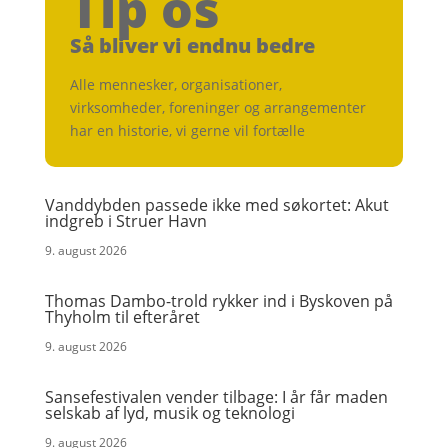
Tip os
Så bliver vi endnu bedre
Alle mennesker, organisationer,
virksomheder, foreninger og arrangementer
har en historie, vi gerne vil fortælle
Vanddybden passede ikke med søkortet: Akut
indgreb i Struer Havn
9. august 2026
Thomas Dambo-trold rykker ind i Byskoven på
Thyholm til efteråret
9. august 2026
Sansefestivalen vender tilbage: I år får maden
selskab af lyd, musik og teknologi
9. august 2026