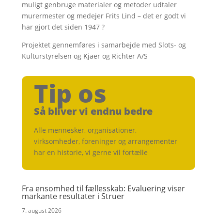
muligt genbruge materialer og metoder udtaler
murermester og medejer Frits Lind – det er godt vi
har gjort det siden 1947 ?
Projektet gennemføres i samarbejde med Slots- og
Kulturstyrelsen og Kjaer og Richter A/S
Tip os
Så bliver vi endnu bedre
Alle mennesker, organisationer,
virksomheder, foreninger og arrangementer
har en historie, vi gerne vil fortælle
Fra ensomhed til fællesskab: Evaluering viser
markante resultater i Struer
7. august 2026