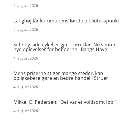
5. august 2026
Langhøj får kommunens første bibliotekspunkt
5. august 2026
Side-by-side-cykel er gjort køreklar: Nu venter
nye oplevelser for beboerne i Bangs Have
4. august 2026
Mens priserne stiger mange steder, kan
boligkøbere gøre en bedre handel i Struer
4. august 2026
Mikkel O. Pedersen: ”Det var et voldsomt løb.”
4. august 2026