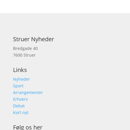
Struer Nyheder
Bredgade 40
7600 Struer
Links
Nyheder
Sport
Arrangementer
Erhverv
Debat
Kort nyt
Følg os her