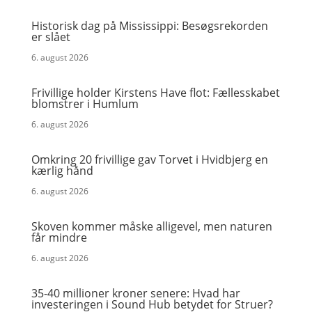
Historisk dag på Mississippi: Besøgsrekorden
er slået
6. august 2026
Frivillige holder Kirstens Have flot: Fællesskabet
blomstrer i Humlum
6. august 2026
Omkring 20 frivillige gav Torvet i Hvidbjerg en
kærlig hånd
6. august 2026
Skoven kommer måske alligevel, men naturen
får mindre
6. august 2026
35-40 millioner kroner senere: Hvad har
investeringen i Sound Hub betydet for Struer?