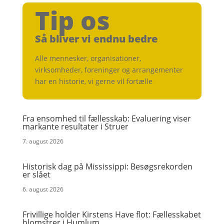
Tip os
Så bliver vi endnu bedre
Alle mennesker, organisationer,
virksomheder, foreninger og arrangementer
har en historie, vi gerne vil fortælle
Fra ensomhed til fællesskab: Evaluering viser
markante resultater i Struer
7. august 2026
Historisk dag på Mississippi: Besøgsrekorden
er slået
6. august 2026
Frivillige holder Kirstens Have flot: Fællesskabet
blomstrer i Humlum