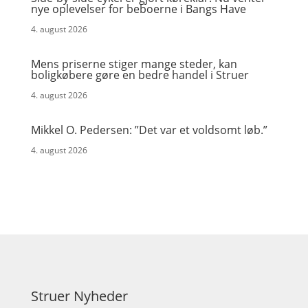
nye oplevelser for beboerne i Bangs Have
4. august 2026
Mens priserne stiger mange steder, kan
boligkøbere gøre en bedre handel i Struer
4. august 2026
Mikkel O. Pedersen: ”Det var et voldsomt løb.”
4. august 2026
Struer Nyheder