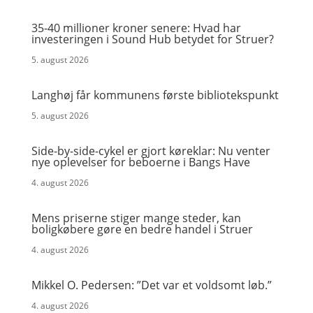
35-40 millioner kroner senere: Hvad har
investeringen i Sound Hub betydet for Struer?
5. august 2026
Langhøj får kommunens første bibliotekspunkt
5. august 2026
Side-by-side-cykel er gjort køreklar: Nu venter
nye oplevelser for beboerne i Bangs Have
4. august 2026
Mens priserne stiger mange steder, kan
boligkøbere gøre en bedre handel i Struer
4. august 2026
Mikkel O. Pedersen: ”Det var et voldsomt løb.”
4. august 2026