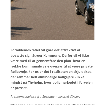
Socialdemokratiet vil gøre det attraktivt at
bosætte sig i Struer Kommune. Derfor vil vi ikke
være med til at gennemføre den plan, hvor en
række kommunale veje overgår til at være private
fællesveje. For os er det i realiteten en skjult skat,
der rammer helt almindelige boligejere – ikke
mindst på Thyholm, hvor boligmarkedet i forvejen
er presset.
Pressemeddelelse fra Socialdemokratiet Struer.