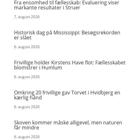
Fra ensomhed til fællesskab: Evaluering viser
markante resultater i Struer
7. august 2026
Historisk dag på Mississippi: Besøgsrekorden
er slået
6. august 2026
Frivillige holder Kirstens Have flot: Fællesskabet
blomstrer i Humlum
6. august 2026
Omkring 20 frivillige gav Torvet i Hvidbjerg en
kærlig hånd
6. august 2026
Skoven kommer måske alligevel, men naturen
får mindre
6. august 2026