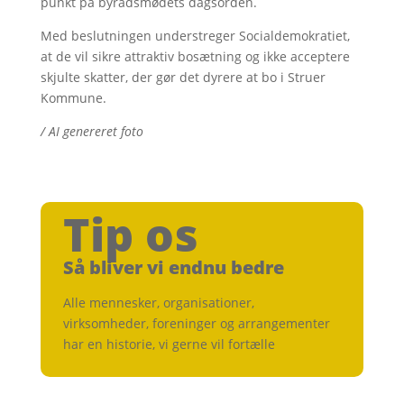
punkt på byrådsmødets dagsorden.
Med beslutningen understreger Socialdemokratiet,
at de vil sikre attraktiv bosætning og ikke acceptere
skjulte skatter, der gør det dyrere at bo i Struer
Kommune.
/ AI genereret foto
Tip os
Så bliver vi endnu bedre
Alle mennesker, organisationer,
virksomheder, foreninger og arrangementer
har en historie, vi gerne vil fortælle