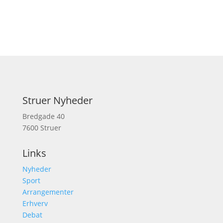
Struer Nyheder
Bredgade 40
7600 Struer
Links
Nyheder
Sport
Arrangementer
Erhverv
Debat