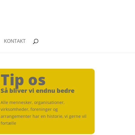
KONTAKT
Tip os
Så bliver vi endnu bedre
Alle mennesker, organisationer,
virksomheder, foreninger og
arrangementer har en historie, vi gerne vil
fortælle