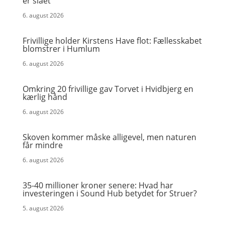
er slået
6. august 2026
Frivillige holder Kirstens Have flot: Fællesskabet
blomstrer i Humlum
6. august 2026
Omkring 20 frivillige gav Torvet i Hvidbjerg en
kærlig hånd
6. august 2026
Skoven kommer måske alligevel, men naturen
får mindre
6. august 2026
35-40 millioner kroner senere: Hvad har
investeringen i Sound Hub betydet for Struer?
5. august 2026