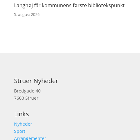
Langhøj får kommunens første bibliotekspunkt
5. august 2026
Struer Nyheder
Bredgade 40
7600 Struer
Links
Nyheder
Sport
Arrangementer