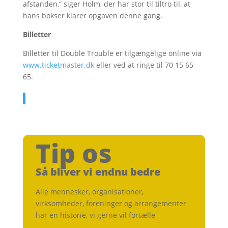
afstanden,” siger Holm, der har stor til tiltro til, at
hans bokser klarer opgaven denne gang.
Billetter
Billetter til Double Trouble er tilgængelige online via
www.ticketmaster.dk
eller ved at ringe til 70 15 65
65.
Tip os
Så bliver vi endnu bedre
Alle mennesker, organisationer,
virksomheder, foreninger og arrangementer
har en historie, vi gerne vil fortælle