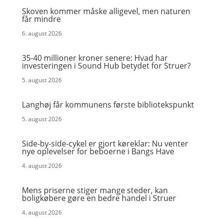
Skoven kommer måske alligevel, men naturen
får mindre
6. august 2026
35-40 millioner kroner senere: Hvad har
investeringen i Sound Hub betydet for Struer?
5. august 2026
Langhøj får kommunens første bibliotekspunkt
5. august 2026
Side-by-side-cykel er gjort køreklar: Nu venter
nye oplevelser for beboerne i Bangs Have
4. august 2026
Mens priserne stiger mange steder, kan
boligkøbere gøre en bedre handel i Struer
4. august 2026