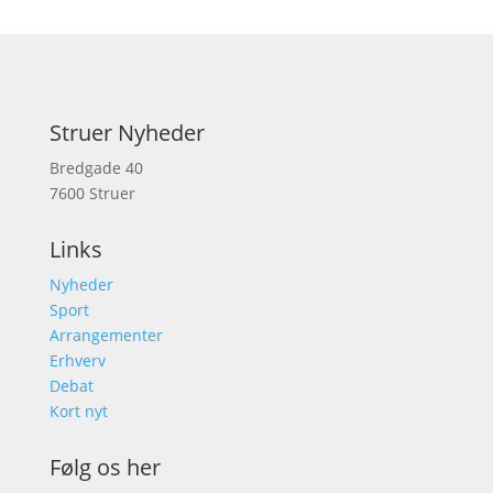
Struer Nyheder
Bredgade 40
7600 Struer
Links
Nyheder
Sport
Arrangementer
Erhverv
Debat
Kort nyt
Følg os her