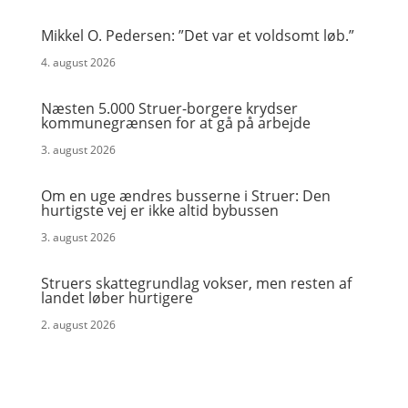
Mikkel O. Pedersen: ”Det var et voldsomt løb.”
4. august 2026
Næsten 5.000 Struer-borgere krydser
kommunegrænsen for at gå på arbejde
3. august 2026
Om en uge ændres busserne i Struer: Den
hurtigste vej er ikke altid bybussen
3. august 2026
Struers skattegrundlag vokser, men resten af
landet løber hurtigere
2. august 2026