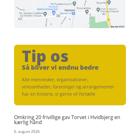
Tip os
Så bliver vi endnu bedre
Alle mennesker, organisationer,
virksomheder, foreninger og arrangementer
har en historie, vi gerne vil fortælle
Omkring 20 frivillige gav Torvet i Hvidbjerg en
kærlig hånd
6. august 2026