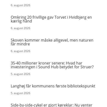
6. august 2026
Omkring 20 frivillige gav Torvet i Hvidbjerg en
kærlig hånd
6. august 2026
Skoven kommer måske alligevel, men naturen
får mindre
6. august 2026
35-40 millioner kroner senere: Hvad har
investeringen i Sound Hub betydet for Struer?
5. august 2026
Langhøj får kommunens første bibliotekspunkt
5. august 2026
Side-by-side-cykel er gjort køreklar: Nu venter