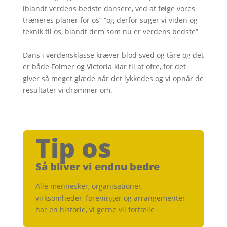
iblandt verdens bedste dansere, ved at følge vores
træneres planer for os” “og derfor suger vi viden og
teknik til os, blandt dem som nu er verdens bedste”
Dans i verdensklasse kræver blod sved og tåre og det
er både Folmer og Victoria klar til at ofre, for det
giver så meget glæde når det lykkedes og vi opnår de
resultater vi drømmer om.
Tip os
Så bliver vi endnu bedre
Alle mennesker, organisationer,
virksomheder, foreninger og arrangementer
har en historie, vi gerne vil fortælle