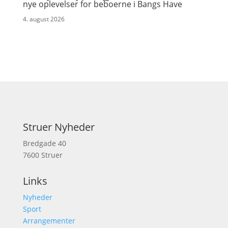
nye oplevelser for beboerne i Bangs Have
4. august 2026
Struer Nyheder
Bredgade 40
7600 Struer
Links
Nyheder
Sport
Arrangementer